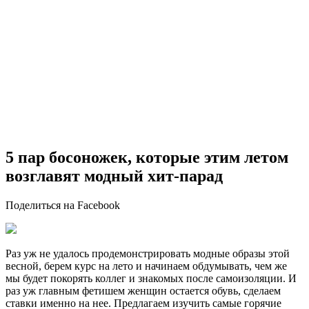
5 пар босоножек, которые этим летом
возглавят модный хит-парад
Поделиться на Facebook
Раз уж не удалось продемонстрировать модные образы этой
весной, берем курс на лето и начинаем обдумывать, чем же
мы будет покорять коллег и знакомых после самоизоляции. И
раз уж главным фетишем женщин остается обувь, сделаем
ставки именно на нее. Предлагаем изучить самые горячие