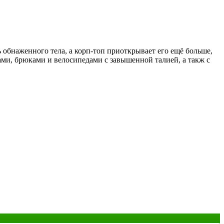
обнаженного тела, а корп-топ приоткрывает его ещё больше,
ми, брюками и велосипедами с завышенной талией, а такж с