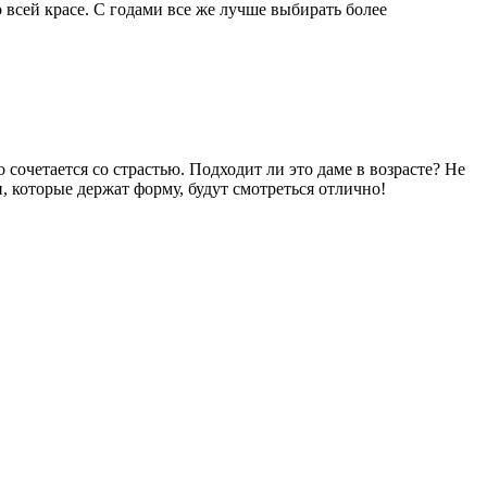
 всей красе. С годами все же лучше выбирать более
сочетается со страстью. Подходит ли это даме в возрасте? Не
 которые держат форму, будут смотреться отлично!