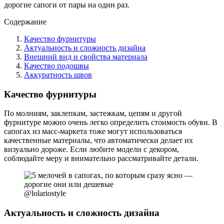
дорогие сапоги от пары на один раз.
Содержание
Качество фурнитуры
Актуальность и сложность дизайна
Внешний вид и свойства материала
Качество подошвы
Аккуратность швов
Качество фурнитуры
По молниям, заклепкам, застежкам, цепям и другой
фурнитуре можно очень легко определить стоимость обуви. В
сапогах из масс-маркета тоже могут использоваться
качественные материалы, что автоматически делает их
визуально дороже. Если любите модели с декором,
соблюдайте меру и внимательно рассматривайте детали.
@lolariostyle
Актуальность и сложность дизайна