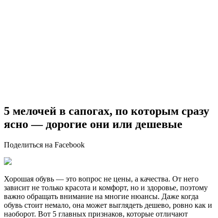
5 мелочей в сапогах, по которым сразу
ясно — дорогие они или дешевые
Поделиться на Facebook
Хорошая обувь — это вопрос не цены, а качества. От него
зависит не только красота и комфорт, но и здоровье, поэтому
важно обращать внимание на многие нюансы. Даже когда
обувь стоит немало, она может выглядеть дешево, ровно как и
наоборот. Вот 5 главных признаков, которые отличают