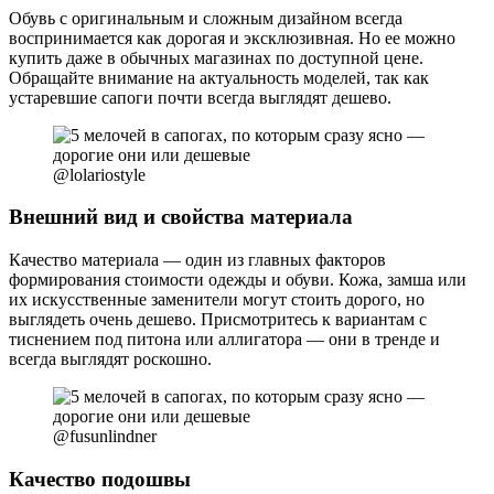
Обувь с оригинальным и сложным дизайном всегда
воспринимается как дорогая и эксклюзивная. Но ее можно
купить даже в обычных магазинах по доступной цене.
Обращайте внимание на актуальность моделей, так как
устаревшие сапоги почти всегда выглядят дешево.
@lolariostyle
Внешний вид и свойства материала
Качество материала — один из главных факторов
формирования стоимости одежды и обуви. Кожа, замша или
их искусственные заменители могут стоить дорого, но
выглядеть очень дешево. Присмотритесь к вариантам с
тиснением под питона или аллигатора — они в тренде и
всегда выглядят роскошно.
@fusunlindner
Качество подошвы