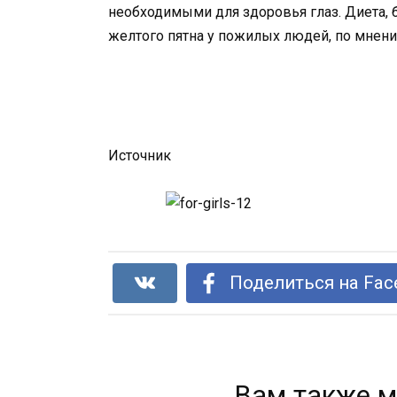
необходимыми для здоровья глаз. Диета, 
желтого пятна у пожилых людей, по мнени
Источник
Поделиться на Fac
Вам также м