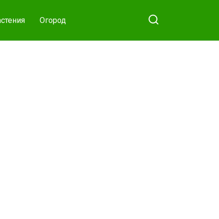
стения
Огород